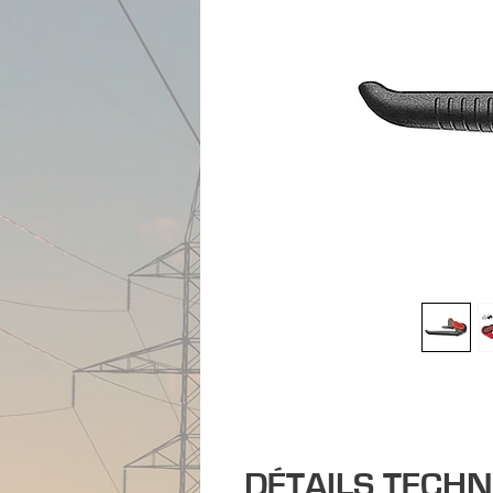
DÉTAILS TECH