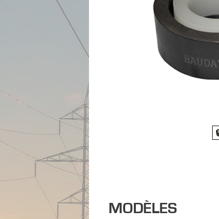
MODÈLES