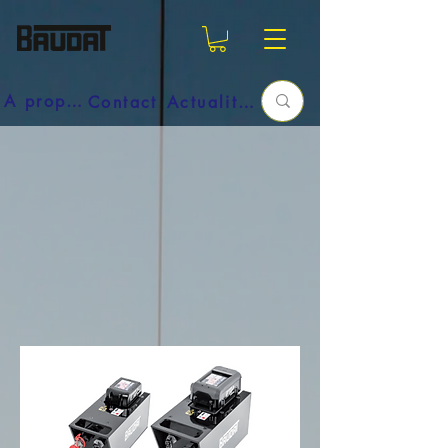
A propos
Contact
Actualités