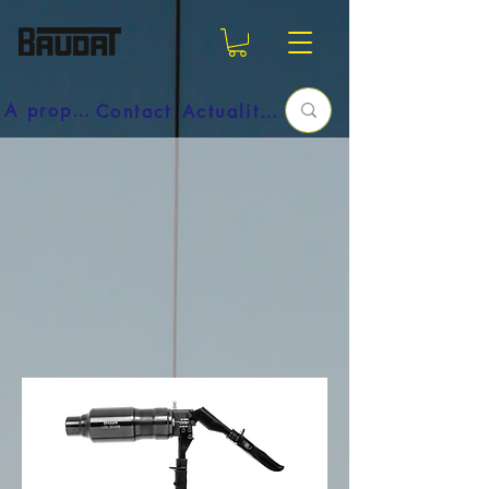
A propos
Contact
Actualités