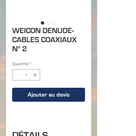
WEICON DENUDE-
CABLES COAXIAUX
N° 2
Quantité
*
Ajouter au devis
DÉTAILS