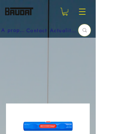
A propos
Contact
Actualités