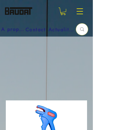
A propos
Contact
Actualités